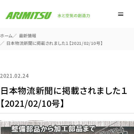
ホーム
最新情報
日本物流新聞に掲載されました１【2021/02/10号】
2021.02.24
日本物流新聞に掲載されました１
【2021/02/10号】