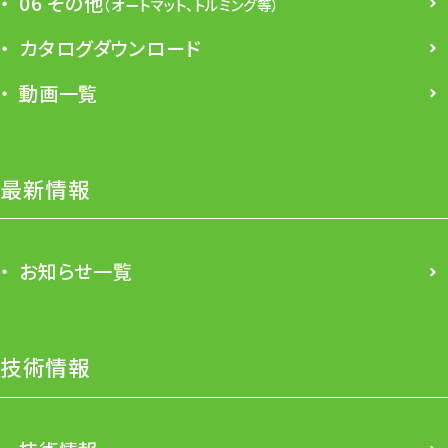
06 その他
（オートマット、トルミング等）
カタログダウンロード
動画一覧
最新情報
お知らせ一覧
技術情報