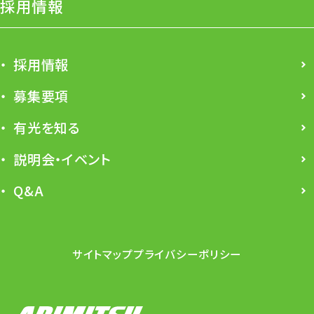
採用情報
採用情報
募集要項
有光を知る
説明会・イベント
Q&A
サイトマップ
プライバシーポリシー