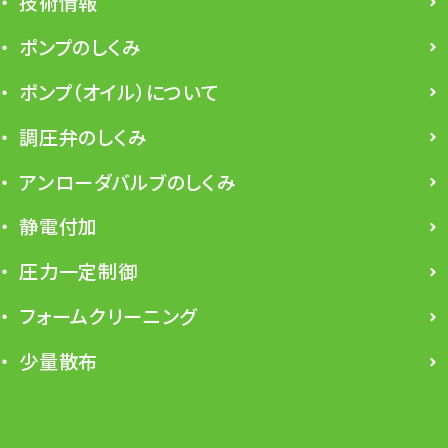
技術情報
ポンプのしくみ
ポンプ（オイル）について
調圧弁のしくみ
アンローダバルブのしくみ
静電付加
圧力一定制御
フォームクリーニング
少量散布