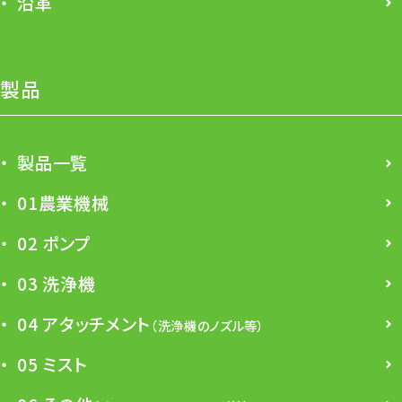
沿革
製品
製品一覧
01農業機械
02 ポンプ
03 洗浄機
04 アタッチメント
（洗浄機のノズル等）
05 ミスト