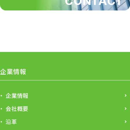
CONTACT
企業情報
企業情報
会社概要
沿革