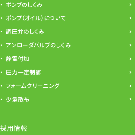
ポンプのしくみ
ポンプ（オイル）について
調圧弁のしくみ
アンローダバルブのしくみ
静電付加
圧力一定制御
フォームクリーニング
少量散布
採用情報