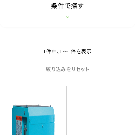
条件で探す
1件中、1〜1件を表示
絞り込みをリセット