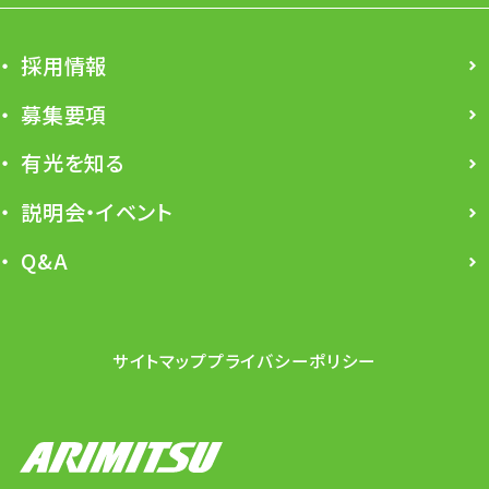
採用情報
募集要項
有光を知る
説明会・イベント
Q&A
サイトマップ
プライバシーポリシー