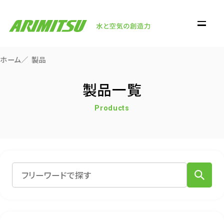
ホーム
製品
製品一覧
Products