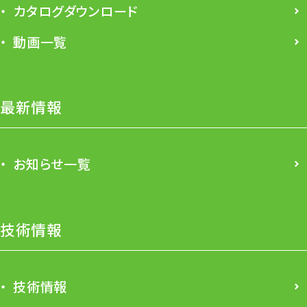
カタログダウンロード
動画一覧
最新情報
お知らせ一覧
技術情報
技術情報