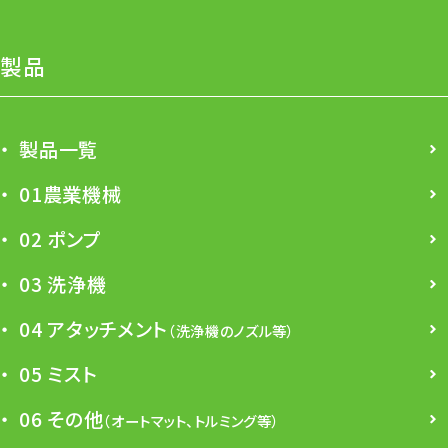
製品
製品一覧
01農業機械
02 ポンプ
03 洗浄機
04 アタッチメント
（洗浄機のノズル等）
05 ミスト
06 その他
（オートマット、トルミング等）