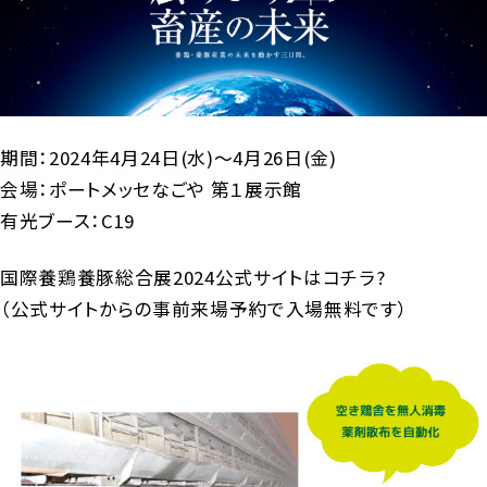
期間：2024年4月24日(水)～4月26日(金)
会場：ポートメッセなごや 第１展示館
有光ブース：C19
国際養鶏養豚総合展2024公式サイトはコチラ?
（公式サイトからの事前来場予約で入場無料です）