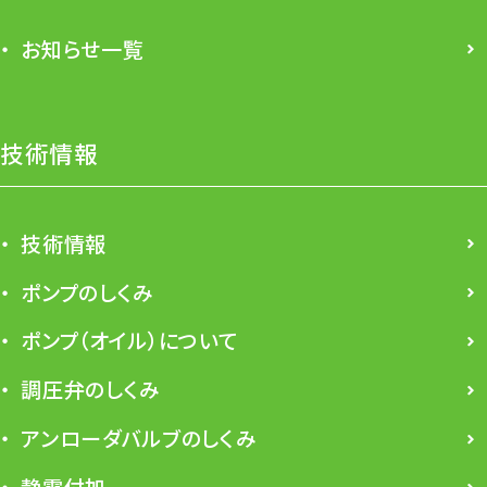
お知らせ一覧
技術情報
技術情報
ポンプのしくみ
ポンプ（オイル）について
調圧弁のしくみ
アンローダバルブのしくみ