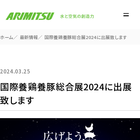
ホーム
最新情報
国際養鶏養豚総合展2024に出展致します
2024.03.25
国際養鶏養豚総合展2024に出展
致します