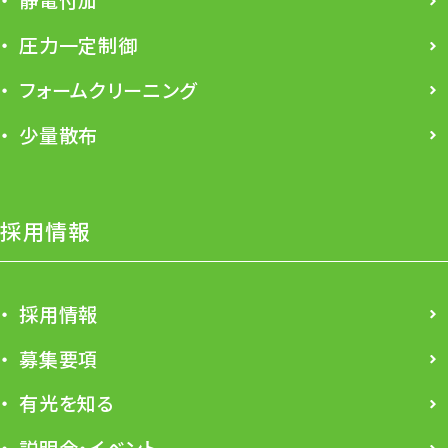
静電付加
圧力一定制御
フォームクリーニング
少量散布
採用情報
採用情報
募集要項
有光を知る