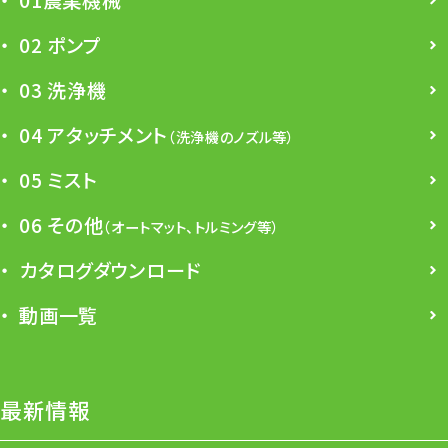
01農業機械
02 ポンプ
03 洗浄機
04 アタッチメント
（洗浄機のノズル等）
05 ミスト
06 その他
（オートマット、トルミング等）
カタログダウンロード
動画一覧
最新情報