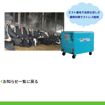
お知らせ一覧に戻る