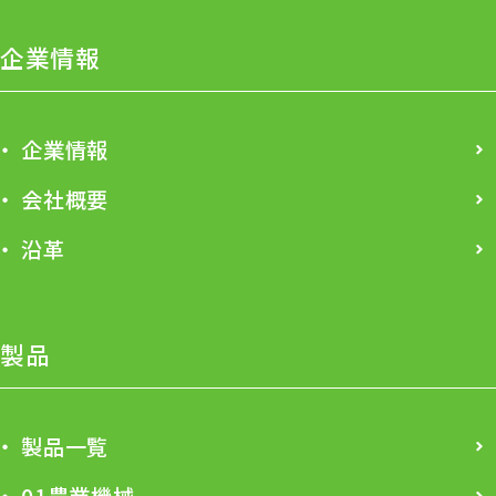
企業情報
企業情報
会社概要
沿革
製品
製品一覧