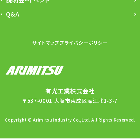
説明会・イベント
Q&A
サイトマップ
プライバシーポリシー
有光工業株式会社
〒537-0001 大阪市東成区深江北1-3-7
Copyright © Arimitsu Industry Co.,Ltd. All Rights Reserved.