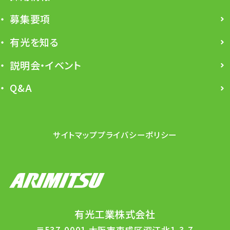
募集要項
有光を知る
説明会・イベント
Q&A
サイトマップ
プライバシーポリシー
有光工業株式会社