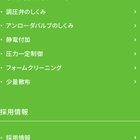
調圧弁のしくみ
アンローダバルブのしくみ
静電付加
圧力一定制御
フォームクリーニング
少量散布
採用情報
採用情報