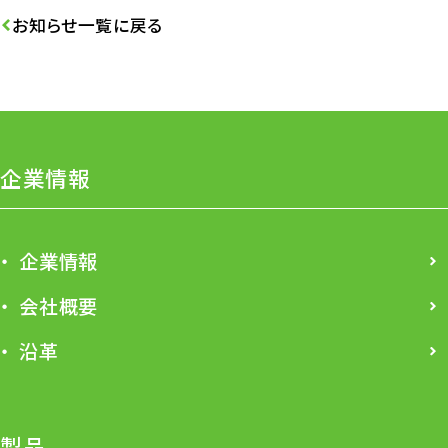
お知らせ一覧に戻る
企業情報
企業情報
会社概要
沿革
製品