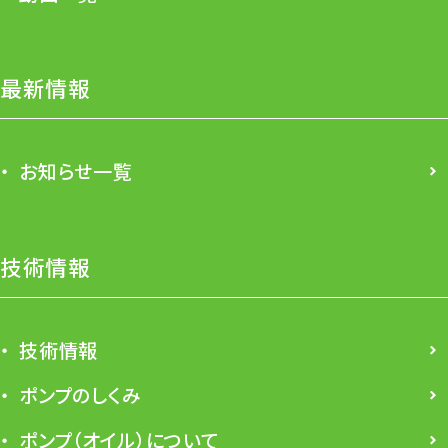
最新情報
お知らせ一覧
技術情報
技術情報
ポンプのしくみ
ポンプ（オイル）について