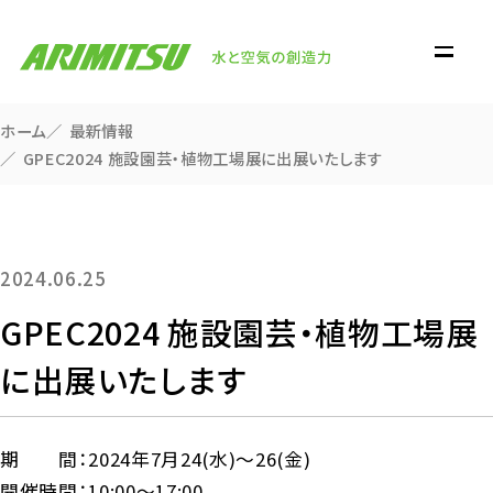
ホーム
最新情報
GPEC2024 施設園芸・植物工場展に出展いたします
2024.06.25
GPEC2024 施設園芸・植物工場展
に出展いたします
期 間：2024年7月24(水)～26(金)
開催時間：10:00～17:00