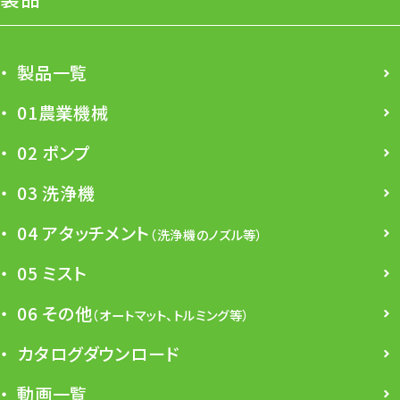
製品一覧
01農業機械
02 ポンプ
03 洗浄機
04 アタッチメント
（洗浄機のノズル等）
05 ミスト
06 その他
（オートマット、トルミング等）
カタログダウンロード
動画一覧