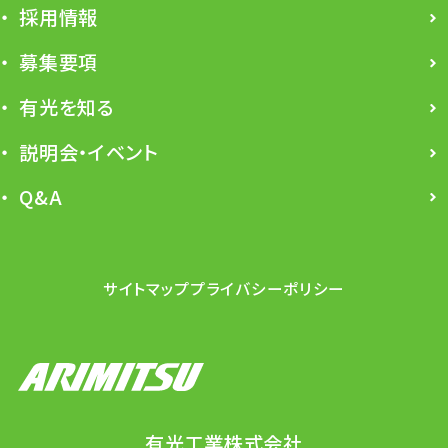
採用情報
募集要項
有光を知る
説明会・イベント
Q&A
サイトマップ
プライバシーポリシー
有光工業株式会社