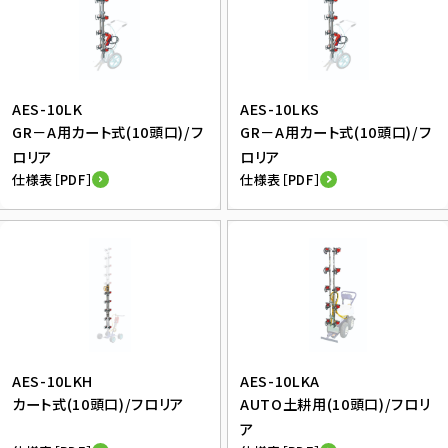
AES-10LK
AES-10LKS
GR－A用カート式(10頭口)/フ
GR－A用カート式(10頭口)/フ
ロリア
ロリア
仕様表［PDF］
仕様表［PDF］
AES-10LKH
AES-10LKA
カート式(10頭口)/フロリア
AUTO土耕用(10頭口)/フロリ
ア