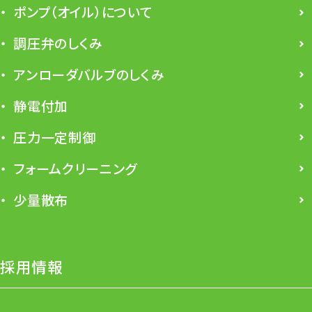
ポンプ（オイル）について
調圧弁のしくみ
アンローダバルブのしくみ
静電付加
圧力一定制御
フォームクリーニング
少量散布
採用情報