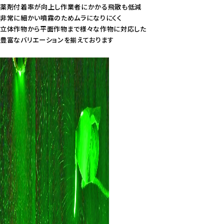
薬剤付着率が向上し作業者にかかる飛散も低減
非常に細かい噴霧のためムラになりにくく
立体作物から平面作物まで様々な作物に対応した
豊富なバリエーションを揃えております