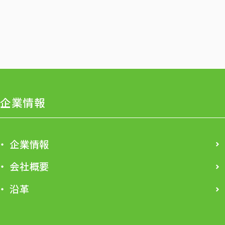
企業情報
企業情報
会社概要
沿革