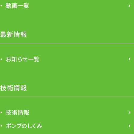
動画一覧
最新情報
お知らせ一覧
技術情報
技術情報
ポンプのしくみ