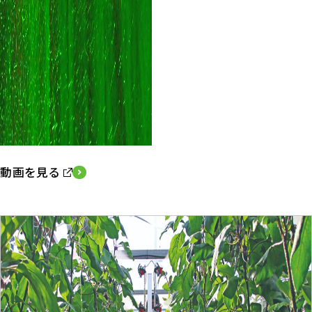
動画を見る