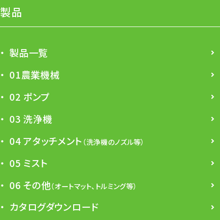
製品
製品一覧
01農業機械
02 ポンプ
03 洗浄機
04 アタッチメント
（洗浄機のノズル等）
05 ミスト
06 その他
（オートマット、トルミング等）
カタログダウンロード